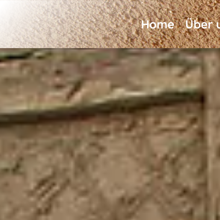
Home
Über 