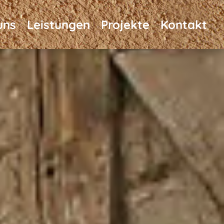
uns
Leistungen
Projekte
Kontakt