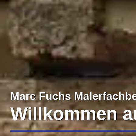
Marc Fuchs Malerfachb
Willkommen au