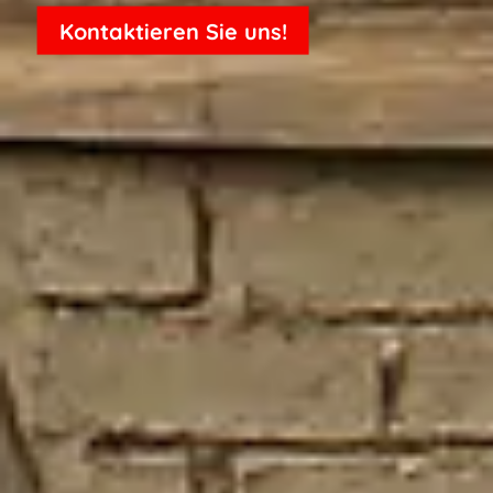
Kontaktieren Sie uns!